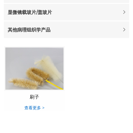
显微镜载玻片/盖玻片
其他病理组织学产品
刷子
查看更多 >