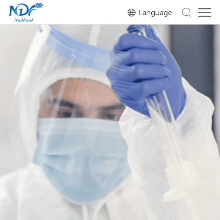
Language