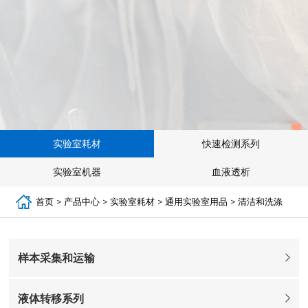
实验室耗材
快速检测系列
实验室机器
血液透析
首页
>
产品中心
>
实验室耗材
>
通用实验室用品
>
清洁和洗涤
样本采集和运输
液体转移系列