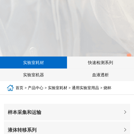
实验室耗材
快速检测系列
实验室机器
血液透析
首页
>
产品中心
>
实验室耗材
>
通用实验室用品
>
烧杯
样本采集和运输
液体转移系列