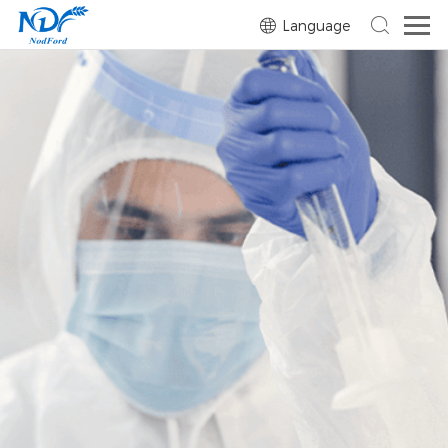
Language