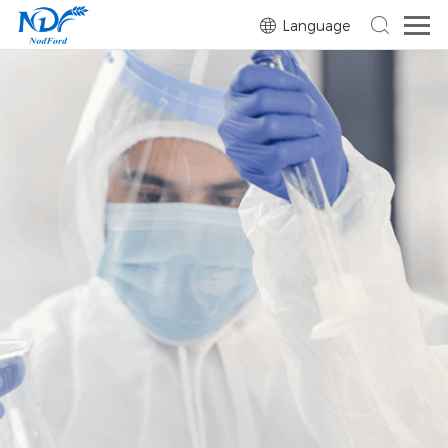
Language