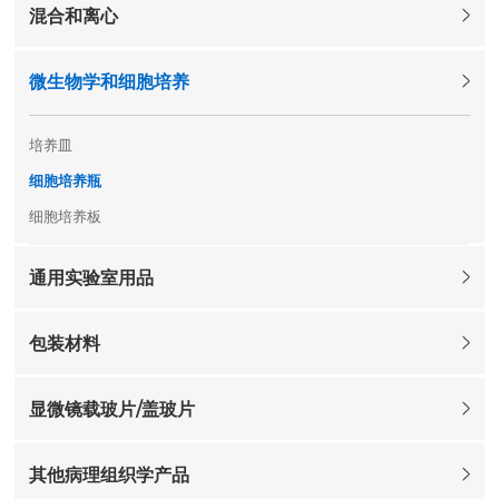
混合和离心
微生物学和细胞培养
培养皿
细胞培养瓶
细胞培养板
通用实验室用品
包装材料
显微镜载玻片/盖玻片
其他病理组织学产品