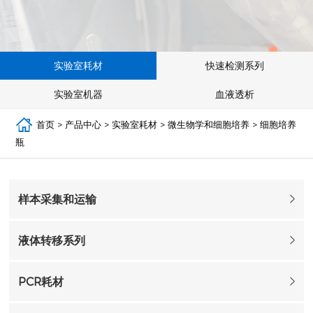
实验室耗材
快速检测系列
实验室机器
血液透析
首页
>
产品中心
>
实验室耗材
>
微生物学和细胞培养
>
细胞培养
瓶
样本采集和运输
液体转移系列
PCR耗材