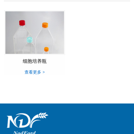
细胞培养瓶
查看更多 >