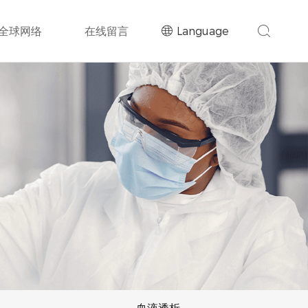
全球网络
在线留言
Language
血液透析