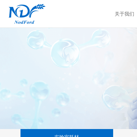
关于我们
实验室耗材